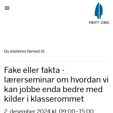
Du inviteres herved til
Fake eller fakta -
lærerseminar om hvordan vi
kan jobbe enda bedre med
kilder i klasserommet
2. desember 2024 kl. 09:00–
15:00