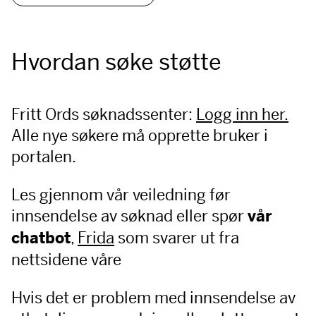
Hvordan søke støtte
Fritt Ords søknadssenter:
Logg inn her.
Alle nye søkere må opprette bruker i
portalen.
Les gjennom vår veiledning før
innsendelse av søknad eller spør
vår
,
Frida
som svarer ut fra
chatbot
nettsidene våre
Hvis det er problem med innsendelse av