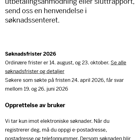
utbetalingsanmodning eller sluttrapport,
send oss en henvendelse i
søknadssenteret.
Søknadsfrister 2026
Ordinære frister er 14. august, og 23. oktober.
Se alle
søknadsfrister og detaljer
Søkere som søkte på fristen 24. april 2026, får svar
mellom 19. og 26. juni 2026
Opprettelse av bruker
Vi tar kun imot elektroniske søknader. Når du
registrerer deg, må du oppgi e-postadresse,
postadresse og telefonnummer. Dersom søknaden blir