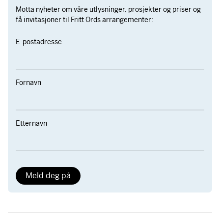
Motta nyheter om våre utlysninger, prosjekter og priser og
få invitasjoner til Fritt Ords arrangementer:
E-postadresse
Fornavn
Etternavn
Meld deg på