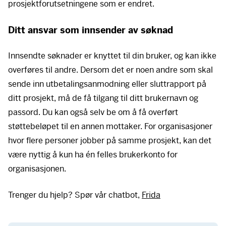
prosjektforutsetningene som er endret.
Ditt ansvar som innsender av søknad
Innsendte søknader er knyttet til din bruker, og kan ikke
overføres til andre. Dersom det er noen andre som skal
sende inn utbetalingsanmodning eller sluttrapport på
ditt prosjekt, må de få tilgang til ditt brukernavn og
passord. Du kan også selv be om å få overført
støttebeløpet til en annen mottaker. For organisasjoner
hvor flere personer jobber på samme prosjekt, kan det
være nyttig å kun ha én felles brukerkonto for
organisasjonen.
Trenger du hjelp? Spør vår chatbot,
Frida