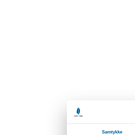
Samtykke