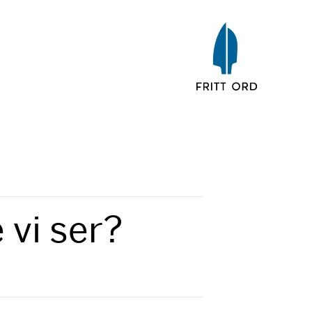
 vi ser?