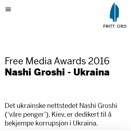
Free Media Awards 2016
Nashi Groshi - Ukraina
Det ukrainske nettstedet Nashi Groshi
(‘våre penger’), Kiev, er dedikert til å
bekjempe korrupsjon i Ukraina.