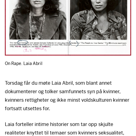
On Rape. Laia Abril
Torsdag får du møte Laia Abril, som blant annet
dokumenterer og tolker samfunnets syn på kvinner,
kvinners rettigheter og ikke minst voldskulturen kvinner
fortsatt utsettes for.
Laia forteller intime historier som tar opp skjulte
realiteter knyttet til temaer som kvinners seksualitet,