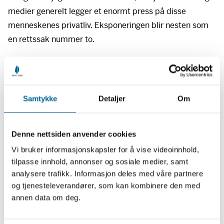
medier generelt legger et enormt press på disse
menneskenes privatliv. Eksponeringen blir nesten som
en rettssak nummer to.
Samtykke
Detaljer
Om
Denne nettsiden anvender cookies
Vi bruker informasjonskapsler for å vise videoinnhold,
tilpasse innhold, annonser og sosiale medier, samt
analysere trafikk. Informasjon deles med våre partnere
og tjenesteleverandører, som kan kombinere den med
annen data om deg.