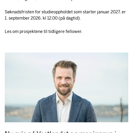
Søknadsfristen for studieoppholdet som starter januar 2027, er
1. september 2026, kl 12.00 (på dagtid).
Les om prosjektene til tidligere fellower.