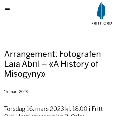
Arrangement: Fotografen
Laia Abril – «A History of
Misogyny»
15. mars 2023
Torsdag 16. mars 2023 kl. 18.00 i Fritt