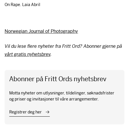
On Rape. Laia Abril
Norwegian Journal of Photography
Vil du lese flere nyheter fra Fritt Ord? Abonner gjerne på
vårt gratis nyhetsbrev
.
Abonner på Fritt Ords nyhetsbrev
Motta nyheter om utlysninger, tildelinger, søknadsfrister
og priser og invitasjoner til våre arrangementer.
Registrer deg her