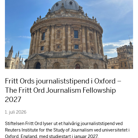
Fritt Ords journaliststipend i Oxford –
The Fritt Ord Journalism Fellowship
2027
1. juli 2026
Stiftelsen Fritt Ord lyser ut et halvårig journaliststipend ved
Reuters Institute for the Study of Journalism ved universitetet i
Oxford, England, med studiestart i januar 2027.