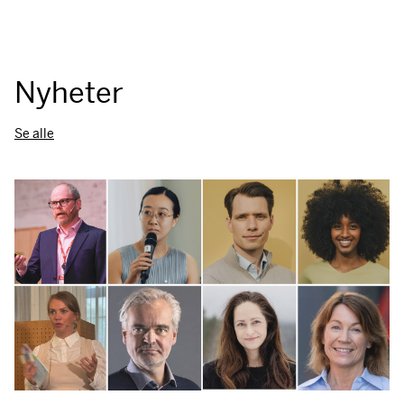
Nyheter
Se alle