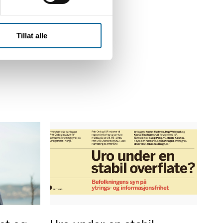
Tillat alle