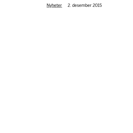
Nyheter
2. desember 2015