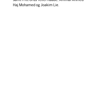
Haj Mohamed og Joakim Lie.