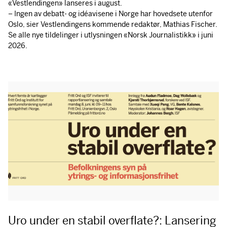
«Vestlendingen» lanseres i august.
– Ingen av debatt- og idéavisene i Norge har hovedsete utenfor
Oslo, sier Vestlendingens kommende redaktør, Mathias Fischer.
Se alle nye tildelinger i utlysningen «Norsk Journalistikk» i juni
2026.
Uro under en stabil overflate?: Lansering