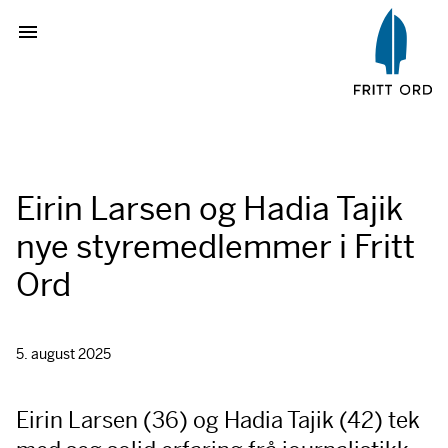
Eirin Larsen og Hadia Tajik
nye styremedlemmer i Fritt
Ord
5. august 2025
Eirin Larsen (36) og Hadia Tajik (42) tek