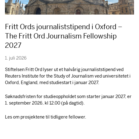
Fritt Ords journaliststipend i Oxford –
The Fritt Ord Journalism Fellowship
2027
1. juli 2026
Stiftelsen Fritt Ord lyser ut et halvårig journaliststipend ved
Reuters Institute for the Study of Journalism ved universitetet i
Oxford, England, med studiestart i januar 2027.
Søknadsfristen for studieoppholdet som starter januar 2027, er
1. september 2026, kl 12.00 (på dagtid).
Les om prosjektene til tidligere fellower.