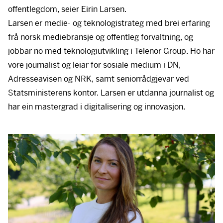
offentlegdom, seier Eirin Larsen.
Larsen er medie- og teknologistrateg med brei erfaring
frå norsk mediebransje og offentleg forvaltning, og
jobbar no med teknologiutvikling i Telenor Group. Ho har
vore journalist og leiar for sosiale medium i DN,
Adresseavisen og
NRK
, samt seniorrådgjevar ved
Statsministerens kontor. Larsen er utdanna journalist og
har ein mastergrad i digitalisering og innovasjon.