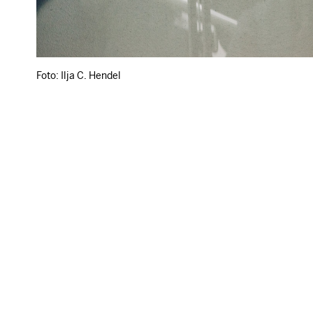
Foto: Ilja C. Hendel