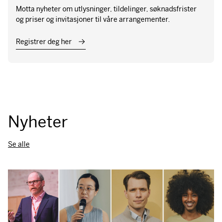
Motta nyheter om utlysninger, tildelinger, søknadsfrister
og priser og invitasjoner til våre arrangementer.
Registrer deg her
Nyheter
Se alle