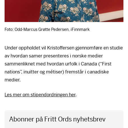
Foto: Odd-Marcus Grøtte Pedersen, iFinnmark
Under oppholdet vil Kristoffersen gjennomføre en studie
av hvordan samer presenteres i norske medier
sammenliknet med hvordan urfolk i Canada (“First
nations”, inuitter og métiser) fremstår i canadiske
medier.
Les mer om stipendordningen her
.
Abonner på Fritt Ords nyhetsbrev