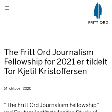
The Fritt Ord Journalism
Fellowship for 2021 er tildelt
Tor Kjetil Kristoffersen
14. oktober 2020
“The Fritt Ord Journalism Fellowship”