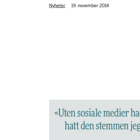
Nyheter
19. november 2014