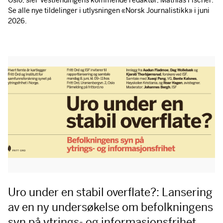
Se alle nye tildelinger i utlysningen «Norsk Journalistikk» i juni
2026.
Uro under en stabil overflate?: Lansering
av en ny undersøkelse om befolkningens
syn på ytrings- og informasjonsfrihet