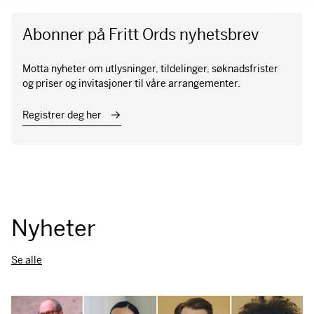
Abonner på Fritt Ords nyhetsbrev
Motta nyheter om utlysninger, tildelinger, søknadsfrister
og priser og invitasjoner til våre arrangementer.
Registrer deg her
Nyheter
Se alle