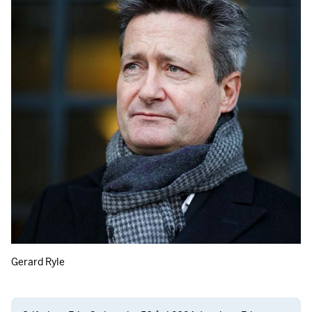
Gerard Ryle