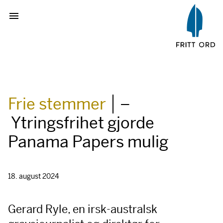
Frie stemmer
–
Ytringsfrihet gjorde
Panama Papers mulig
18. august 2024
Gerard Ryle, en irsk-australsk