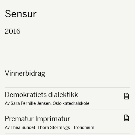
Sensur
2016
Vinnerbidrag
Demokratiets dialektikk
Av Sara Pernille Jensen, Oslo katedralskole
Prematur Imprimatur
Av Thea Sundet, Thora Storm vgs., Trondheim