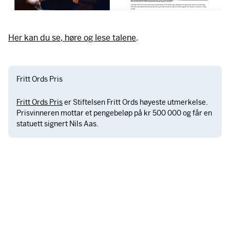
Her kan du se, høre og lese talene
.
Fritt Ords Pris
Fritt Ords Pris
er Stiftelsen Fritt Ords høyeste utmerkelse.
Prisvinneren mottar et pengebeløp på kr 500 000 og får en
statuett signert Nils Aas.