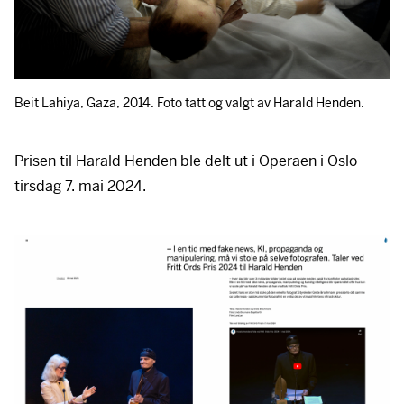
Beit Lahiya, Gaza, 2014. Foto tatt og valgt av Harald Henden.
Prisen til Harald Henden ble delt ut i Operaen i Oslo
tirsdag 7. mai 2024.