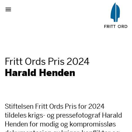
Fritt Ords Pris 2024
Harald Henden
Stiftelsen Fritt Ords Pris for 2024
tildeles krigs- og pressefotograf Harald
Henden for modig og kompromissløs