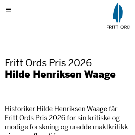
Fritt Ords Pris 2026
Hilde Henriksen Waage
Historiker Hilde Henriksen Waage får
Fritt Ords Pris 2026 for sin kritiske og
modige forskning og uredde maktkritikk