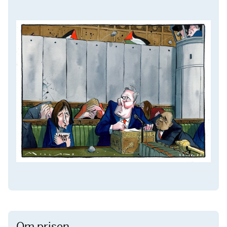
Om prisen