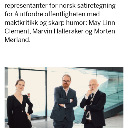
representanter for norsk satiretegning
for å utfordre offentligheten med
maktkritikk og skarp humor: May Linn
Clement, Marvin Halleraker og Morten
Mørland.