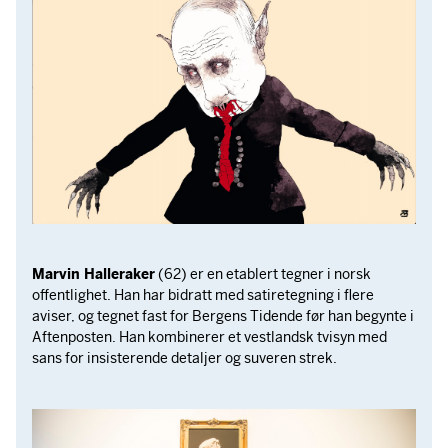
Marvin Halleraker
(62) er en etablert tegner i norsk
offentlighet. Han har bidratt med satiretegning i flere
aviser, og tegnet fast for Bergens Tidende før han begynte i
Aftenposten. Han kombinerer et vestlandsk tvisyn med
sans for insisterende detaljer og suveren strek.