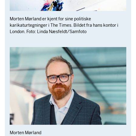
Morten Mørland er kjent for sine politiske
karikaturtegninger i The Times. Bildet fra hans kontor i
London. Foto: Linda Næsfeldt/Samfoto
Morten Mørland