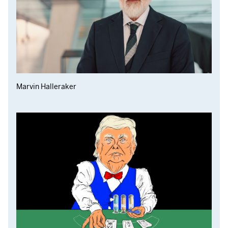
Marvin Halleraker