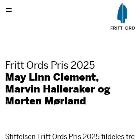
Fritt Ords Pris 2025
May Linn Clement,
Marvin Halleraker og
Morten Mørland
Stiftelsen Fritt Ords Pris 2025 tildeles tre