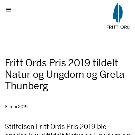
Fritt Ords Pris 2019 tildelt
Natur og Ungdom og Greta
Thunberg
8. mai 2019
Stiftelsen Fritt Ords Pris 2019 ble