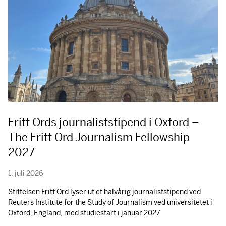
Fritt Ords journaliststipend i Oxford –
The Fritt Ord Journalism Fellowship
2027
1. juli 2026
Stiftelsen Fritt Ord lyser ut et halvårig journaliststipend ved
Reuters Institute for the Study of Journalism ved universitetet i
Oxford, England, med studiestart i januar 2027.