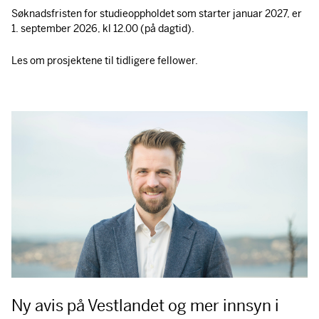
Søknadsfristen for studieoppholdet som starter januar 2027, er
1. september 2026, kl 12.00 (på dagtid).
Les om prosjektene til tidligere fellower.
Ny avis på Vestlandet og mer innsyn i