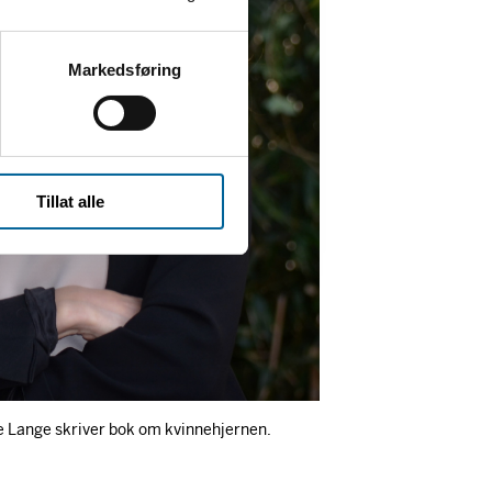
Markedsføring
Tillat alle
e Lange skriver bok om kvinnehjernen.