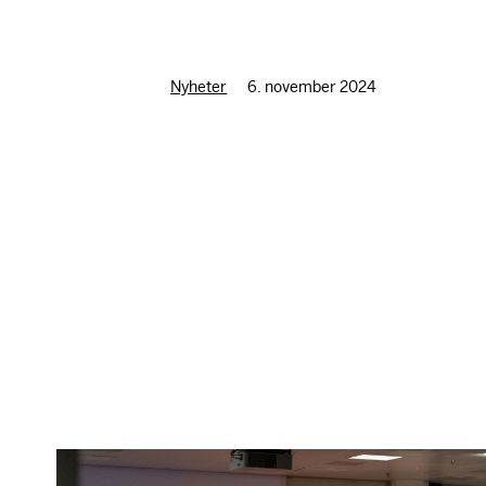
Nyheter
6. november 2024