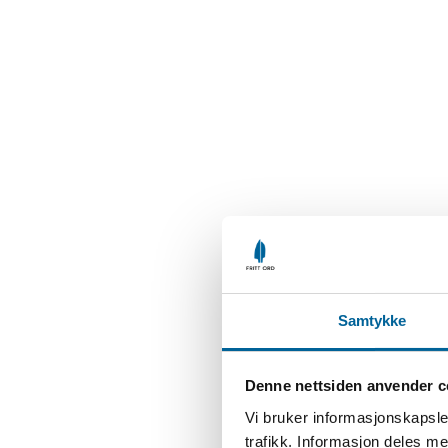
Samtykke
Denne nettsiden anvender c
Vi bruker informasjonskapsler
trafikk. Informasjon deles 