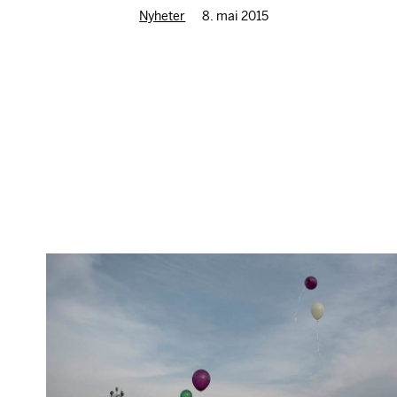
Nyheter
8. mai 2015