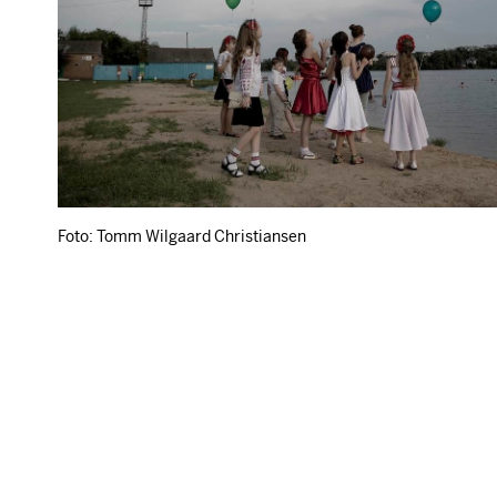
Foto: Tomm Wilgaard Christiansen