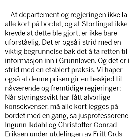
– At departement og regjeringen ikke la
alle kort på bordet, og at Stortinget ikke
krevde at dette ble gjort, er ikke bare
uforståelig. Det er også i strid med en
viktig begrunnelse bak det å ta retten til
informasjon inn i Grunnloven. Og det er i
strid med en etablert praksis. Vi håper
også at denne prisen gir en beskjed til
nåværende og fremtidige regjeringer:
Når styringssvikt har fått alvorlige
konsekvenser, må alle kort legges på
bordet med en gang, sa jusprofessorene
Ingunn Ikdahl og Christoffer Conrad
Eriksen under utdelingen av Fritt Ords