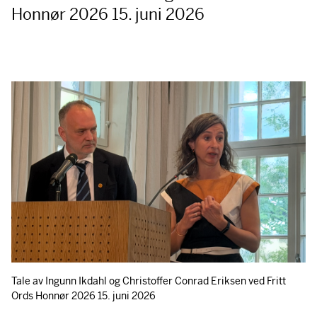
Honnør 2026 15. juni 2026
Tale av Ingunn Ikdahl og Christoffer Conrad Eriksen ved Fritt
Ords Honnør 2026 15. juni 2026