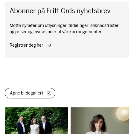
Abonner på Fritt Ords nyhetsbrev
Motta nyheter om utlysninger, tildelinger, søknadsfrister
og priser og invitasjoner til våre arrangementer.
Registrer deg her
Åpne bildegalleri