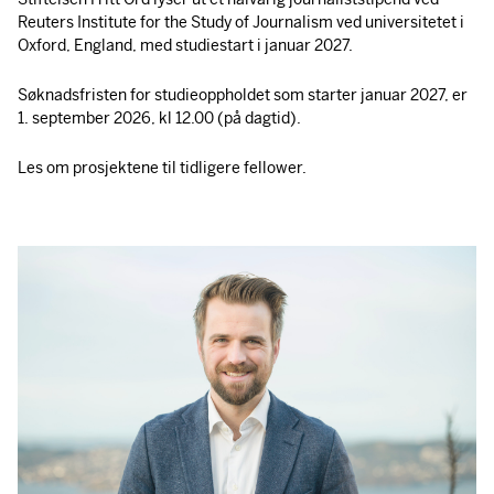
Reuters Institute for the Study of Journalism ved universitetet i
Oxford, England, med studiestart i januar 2027.
Søknadsfristen for studieoppholdet som starter januar 2027, er
1. september 2026, kl 12.00 (på dagtid).
Les om prosjektene til tidligere fellower.