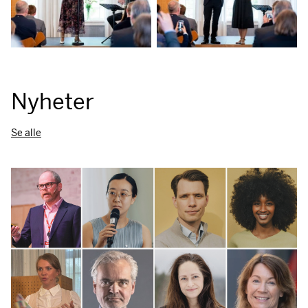
Nyheter
Se alle