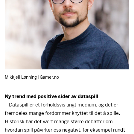
Mikkjell Lønning i Gamer.no
Ny trend med positive sider av dataspill
– Dataspill er et forholdsvis ungt medium, og det er
fremdeles mange fordommer knyttet til det å spille.
Historisk har det vært mange større debatter om
hvordan spill påvirker oss negativt, for eksempel rundt