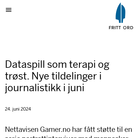
Dataspill som terapi og
trøst. Nye tildelinger i
journalistikk i juni
24. juni 2024
Nettavisen Gamer.no har fått støtte til en