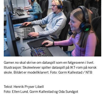
Gamer.no skal skrive om dataspill som en følgesvenn i livet.
Illustrasjon: Skoleelever spiller dataspill på IKT-rom på norsk
skole. Bildet er modellklarert. Foto: Gorm Kallestad / NTB
Tekst: Henrik Pryser Libell
Foto: Ellen Lund, Gorm Kallestad og Oda Sundgot