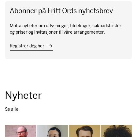
Abonner på Fritt Ords nyhetsbrev
Motta nyheter om utlysninger, tildelinger, søknadsfrister
og priser og invitasjoner til våre arrangementer.
Registrer deg her
Nyheter
Se alle