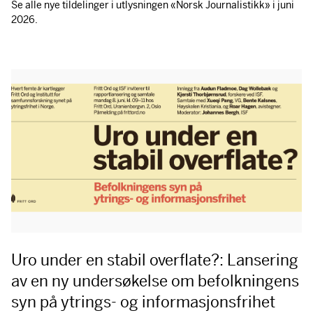
Se alle nye tildelinger i utlysningen «Norsk Journalistikk» i juni
2026.
Uro under en stabil overflate?: Lansering
av en ny undersøkelse om befolkningens
syn på ytrings- og informasjonsfrihet