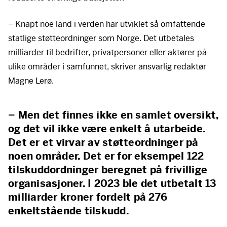
– Knapt noe land i verden har utviklet så omfattende
statlige støtteordninger som Norge. Det utbetales
milliarder til bedrifter, privatpersoner eller aktører på
ulike områder i samfunnet, skriver ansvarlig redaktør
Magne Lerø.
– Men det finnes ikke en samlet oversikt,
og det vil ikke være enkelt å utarbeide.
Det er et virvar av støtteordninger på
noen områder. Det er for eksempel 122
tilskuddordninger beregnet på frivillige
organisasjoner. I 2023 ble det utbetalt 13
milliarder kroner fordelt på 276
enkeltstående tilskudd.