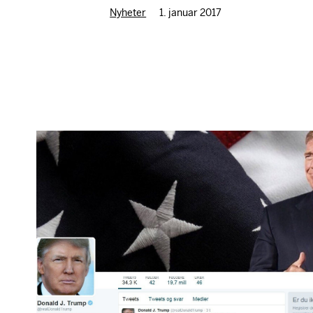
Nyheter
1. januar 2017