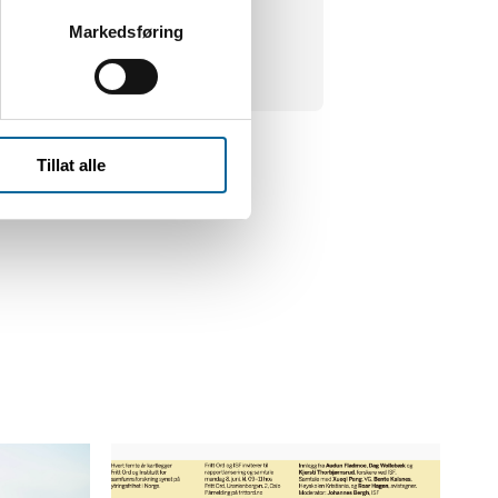
enter.
Markedsføring
Tillat alle