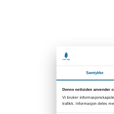
Samtykke
Denne nettsiden anvender c
Vi bruker informasjonskapsler
trafikk. Informasjon deles 