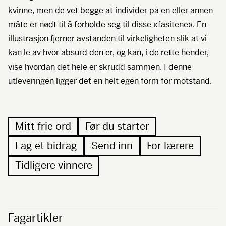
kvinne, men de vet begge at individer på en eller annen
måte er nødt til å forholde seg til disse «fasitene». En
illustrasjon fjerner avstanden til virkeligheten slik at vi
kan le av hvor absurd den er, og kan, i de rette hender,
vise hvordan det hele er skrudd sammen. I denne
utleveringen ligger det en helt egen form for motstand.
Mitt frie ord
Før du starter
Lag et bidrag
Send inn
For lærere
Tidligere vinnere
Fagartikler