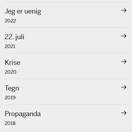
Jeg er uenig
2022
22. juli
2021
Krise
2020
Tegn
2019
Propaganda
2018