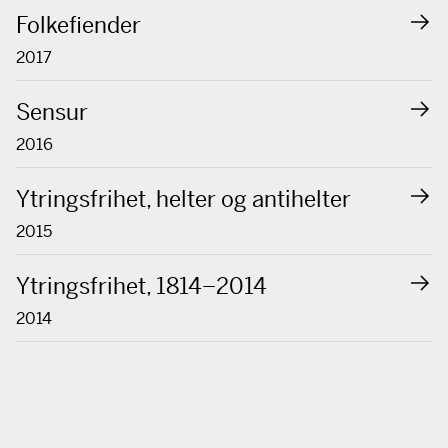
Folkefiender
2017
Sensur
2016
Ytringsfrihet, helter og antihelter
2015
Ytringsfrihet, 1814–2014
2014