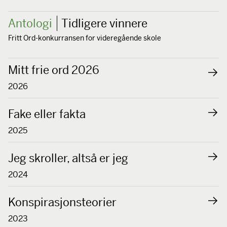
Antologi
Tidligere vinnere
Fritt Ord-konkurransen for videregående skole
Mitt frie ord 2026
2026
Fake eller fakta
2025
Jeg skroller, altså er jeg
2024
Konspirasjonsteorier
2023