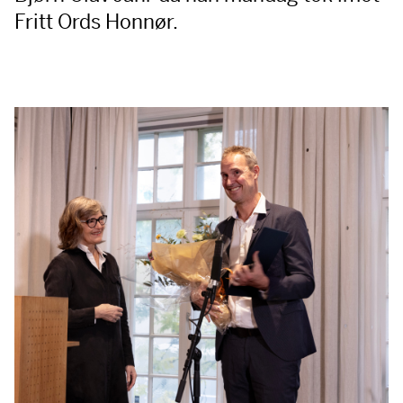
Fritt Ords Honnør.