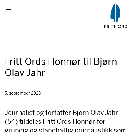
Fritt Ords Honnør til Bjørn
Olav Jahr
5. september 2023
Journalist og forfatter Bjørn Olav Jahr
(54) tildeles Fritt Ords Honnør for
grundig og standhaftig journalistikk som