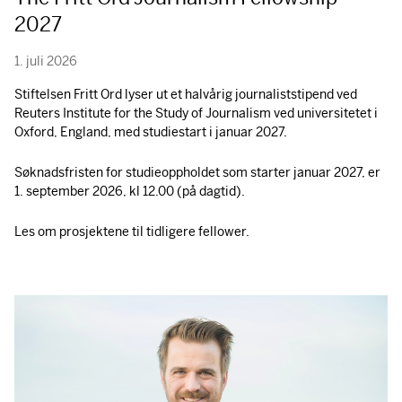
2027
1. juli 2026
Stiftelsen Fritt Ord lyser ut et halvårig journaliststipend ved
Reuters Institute for the Study of Journalism ved universitetet i
Oxford, England, med studiestart i januar 2027.
Søknadsfristen for studieoppholdet som starter januar 2027, er
1. september 2026, kl 12.00 (på dagtid).
Les om prosjektene til tidligere fellower.