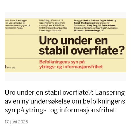
Uro under en stabil overflate?: Lansering
av en ny undersøkelse om befolkningens
syn på ytrings- og informasjonsfrihet
17. juni 2026