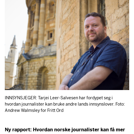
INNSYNSJEGER
: Tarjei Leer-Salvesen har fordypet seg i
hvordan journalister kan bruke andre lands innsynslover. Foto:
Andrew Walmsley for Fritt Ord
Ny rapport: Hvordan norske journalister kan få mer