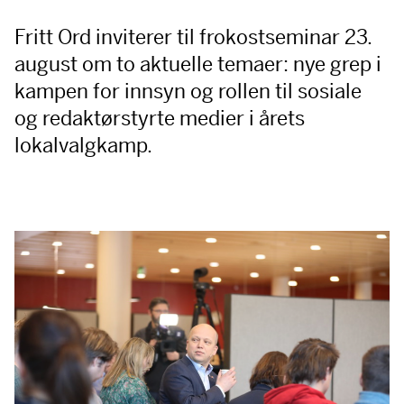
Fritt Ord inviterer til frokostseminar 23.
august om to aktuelle temaer: nye grep i
kampen for innsyn og rollen til sosiale
og redaktørstyrte medier i årets
lokalvalgkamp.