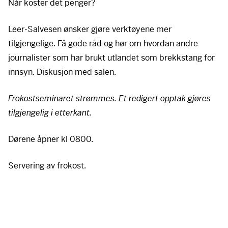
Når koster det penger?
Leer-Salvesen ønsker gjøre verktøyene mer
tilgjengelige. Få gode råd og hør om hvordan andre
journalister som har brukt utlandet som brekkstang for
innsyn. Diskusjon med salen.
Frokostseminaret strømmes. Et redigert opptak gjøres
tilgjengelig i etterkant.
Dørene åpner kl 0800.
Servering av frokost.