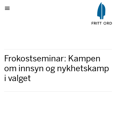
Frokostseminar: Kampen
om innsyn og nykhetskamp
i valget