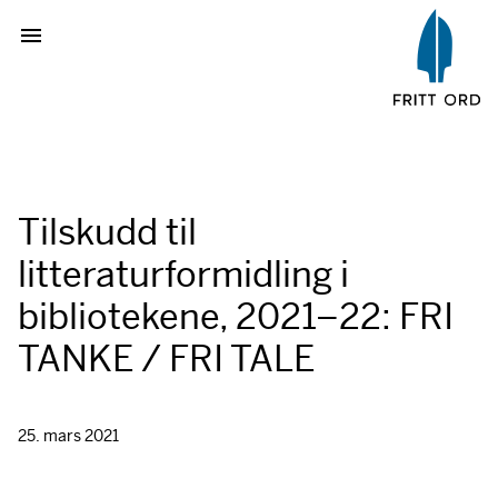
Tilskudd til
litteraturformidling i
bibliotekene, 2021–22: FRI
TANKE / FRI TALE
25. mars 2021