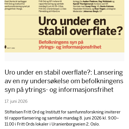
Uro under en stabil overflate?: Lansering
av en ny undersøkelse om befolkningens
syn på ytrings- og informasjonsfrihet
17. juni 2026
Stiftelsen Fritt Ord og Institutt for samfunnsforskning inviterer
til rapportlansering og samtale mandag 8. juni 2026 kl. 9.00–
11.00 i Fritt Ords lokaler i Uranienborgveien 2, Oslo.