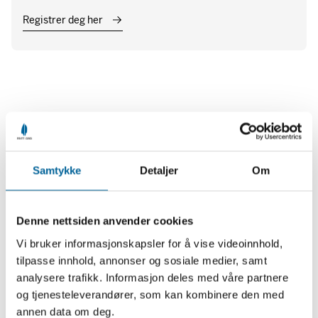
Registrer deg her
Nyheter
Se alle
Samtykke
Detaljer
Om
Denne nettsiden anvender cookies
Vi bruker informasjonskapsler for å vise videoinnhold,
tilpasse innhold, annonser og sosiale medier, samt
analysere trafikk. Informasjon deles med våre partnere
og tjenesteleverandører, som kan kombinere den med
annen data om deg.