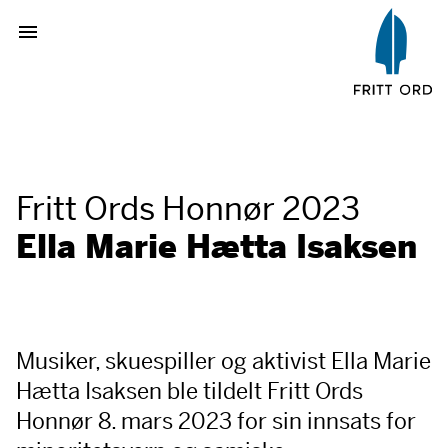
Fritt Ords Honnør 2023
Ella Marie Hætta Isaksen
Musiker, skuespiller og aktivist Ella Marie
Hætta Isaksen ble tildelt Fritt Ords
Honnør 8. mars 2023 for sin innsats for