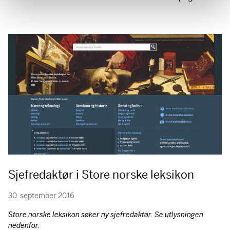
Sjefredaktør i Store norske leksikon
30. september 2016
Store norske leksikon søker ny sjefredaktør. Se utlysningen
nedenfor.