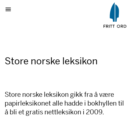
Store norske leksikon
Store norske leksikon gikk fra å være
papirleksikonet alle hadde i bokhyllen til
å bli et gratis nettleksikon i 2009.