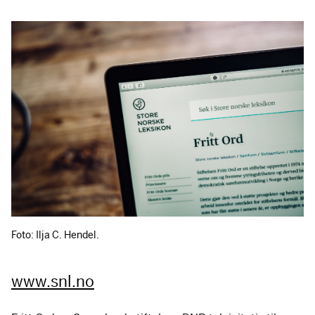
Foto: Ilja C. Hendel.
www.snl.no